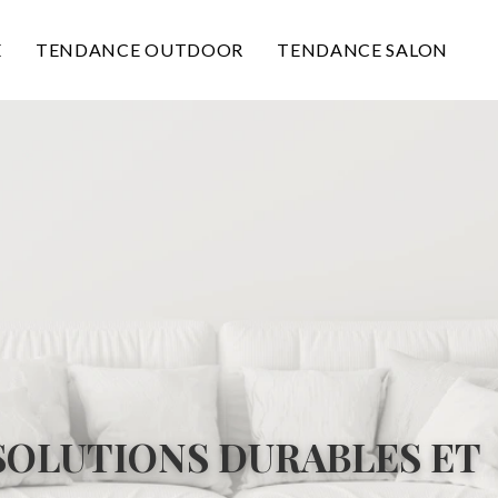
E
TENDANCE OUTDOOR
TENDANCE SALON
SOLUTIONS DURABLES ET