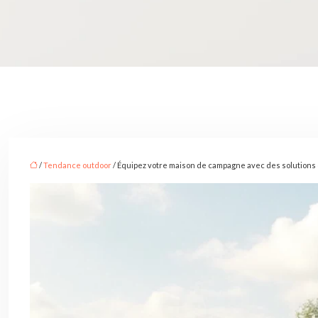
/
Tendance outdoor
/ Équipez votre maison de campagne avec des solutions 