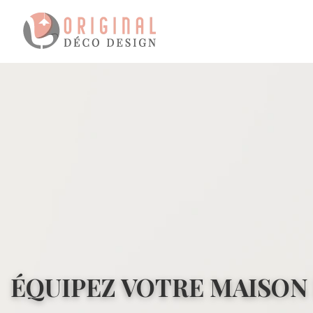
ÉQUIPEZ VOTRE MAISON