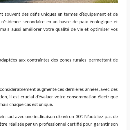
ent souvent des défis uniques en termes d’équipement et de
 résidence secondaire en un havre de paix écologique et
ais aussi améliorer votre qualité de vie et optimiser vos
 adaptées aux contraintes des zones rurales, permettant de
 a considérablement augmenté ces dernières années, avec des
on, il est crucial d’évaluer votre consommation électrique
 mais chaque cas est unique.
lein sud avec une inclinaison d’environ 30°. N’oubliez pas de
tre réalisée par un professionnel certifié pour garantir son