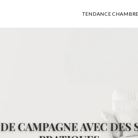
TENDANCE CHAMBR
 DE CAMPAGNE AVEC DES 