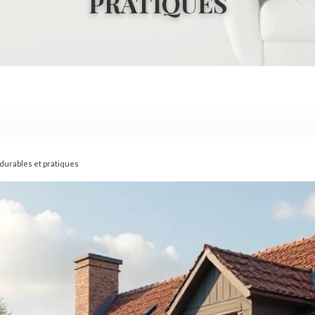
PRATIQUES
durables et pratiques