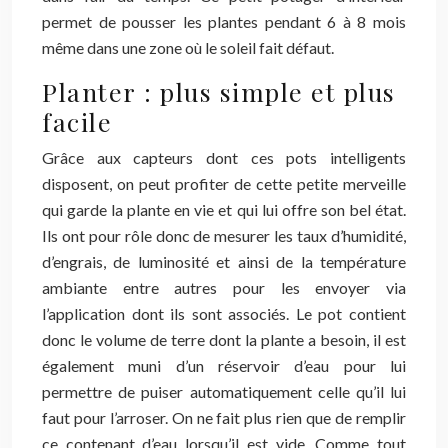
permet de pousser les plantes pendant 6 à 8 mois
même dans une zone où le soleil fait défaut.
Planter : plus simple et plus
facile
Grâce aux capteurs dont ces pots intelligents
disposent, on peut profiter de cette petite merveille
qui garde la plante en vie et qui lui offre son bel état.
Ils ont pour rôle donc de mesurer les taux d’humidité,
d’engrais, de luminosité et ainsi de la température
ambiante entre autres pour les envoyer via
l’application dont ils sont associés. Le pot contient
donc le volume de terre dont la plante a besoin, il est
également muni d’un réservoir d’eau pour lui
permettre de puiser automatiquement celle qu’il lui
faut pour l’arroser. On ne fait plus rien que de remplir
ce contenant d’eau lorsqu’il est vide. Comme tout