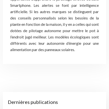
Smartphone. Les alertes se font par intelligence
artificielle. Si les autres marques se distinguent par
des conseils personnalisés selon les besoins de la
plante en fonction de la maison, il y en a celles qui sont
dotées de pilotage autonome pour mettre le pot à
l’endroit jugé meilleur. Les modèles écologiques sont
différents avec leur autonomie d’énergie pour une
alimentation par des panneaux solaires.
Dernières publications