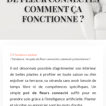
COMMENT ÇA
FONCTIONNE ?
/
Tendance outdoor
/ Tendance : les pots de fleur connectés comment ça fonctionne ?
Il est désormais possible d’agrémenter son intérieur
de belles plantes à profiter en toute saison ou d’en
enjoliver sa terrasse, sa véranda sans avoir besoin de
temps libre ni de compétences spécifiques. Un
simple
pot de fleurs connecté
suffit pour en
prendre soin grâce à l’intelligence artificielle. Planter
et récolter ou apprécier sont les mots d’ordre.