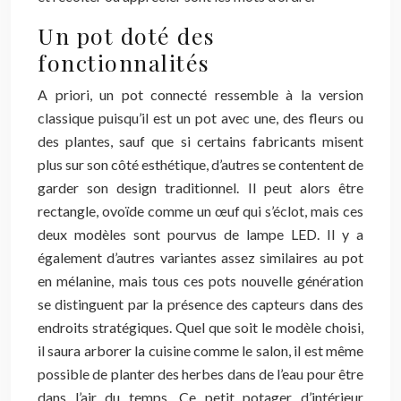
Un pot doté des
fonctionnalités
A priori, un pot connecté ressemble à la version
classique puisqu’il est un pot avec une, des fleurs ou
des plantes, sauf que si certains fabricants misent
plus sur son côté esthétique, d’autres se contentent de
garder son design traditionnel. Il peut alors être
rectangle, ovoïde comme un œuf qui s’éclot, mais ces
deux modèles sont pourvus de lampe LED. Il y a
également d’autres variantes assez similaires au pot
en mélanine, mais tous ces pots nouvelle génération
se distinguent par la présence des capteurs dans des
endroits stratégiques. Quel que soit le modèle choisi,
il saura arborer la cuisine comme le salon, il est même
possible de planter des herbes dans de l’eau pour être
dans l’air du temps. Ce petit potager d’intérieur