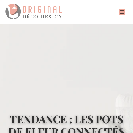
TENDANCE : LES POTS
DE FLEUR CONNECTÉS