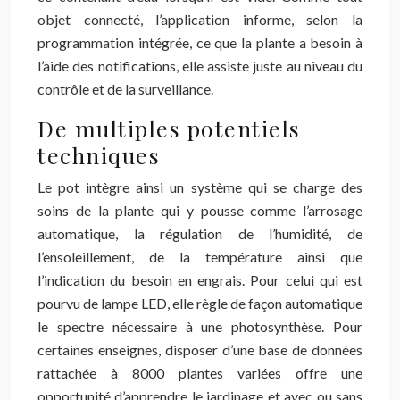
objet connecté, l’application informe, selon la
programmation intégrée, ce que la plante a besoin à
l’aide des notifications, elle assiste juste au niveau du
contrôle et de la surveillance.
De multiples potentiels
techniques
Le pot intègre ainsi un système qui se charge des
soins de la plante qui y pousse comme l’arrosage
automatique, la régulation de l’humidité, de
l’ensoleillement, de la température ainsi que
l’indication du besoin en engrais. Pour celui qui est
pourvu de lampe LED, elle règle de façon automatique
le spectre nécessaire à une photosynthèse. Pour
certaines enseignes, disposer d’une base de données
rattachée à 8000 plantes variées offre une
opportunité d’apprendre le jardinage et avec ou sans