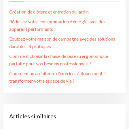
Création de clôture et entretien du jardin
Réduisez votre consommation d’énergie avec des
appareils performants
Équipez votre maison de campagne avec des solutions
durables et pratiques
Comment choisir la chaise de bureau ergonomique
parfaite pour vos besoins professionnels ?
Comment un architecte d’intérieur à Rouen peut-il
transformer votre espace de vie ?
Articles similaires